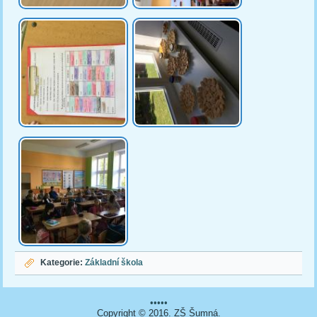
Kategorie:
Základní škola
•••••
Copyright © 2016. ZŠ Šumná.