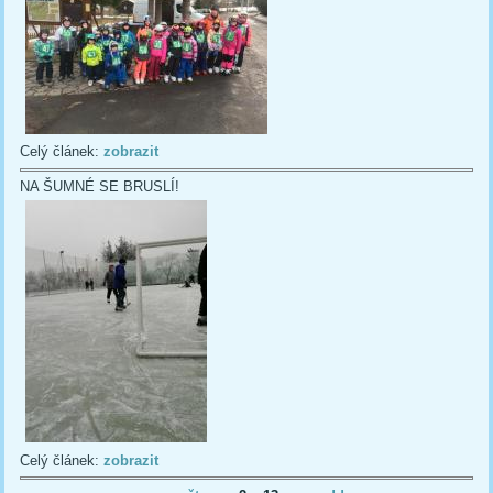
Celý článek:
zobrazit
NA ŠUMNÉ SE BRUSLÍ!
Celý článek:
zobrazit