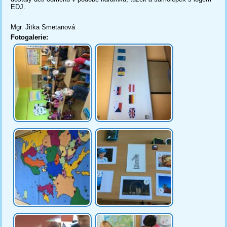
EDJ.
Mgr. Jitka Smetanová
Fotogalerie: