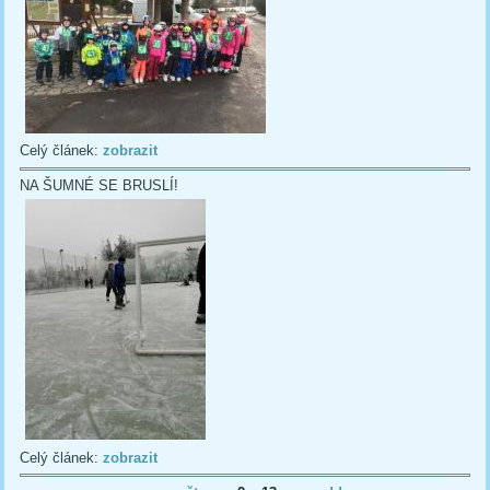
Celý článek:
zobrazit
NA ŠUMNÉ SE BRUSLÍ!
Celý článek:
zobrazit