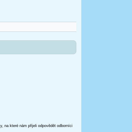
 na které nám přijeli odpovědět odborníci