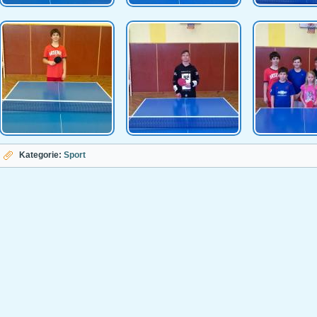
Kategorie:
Sport