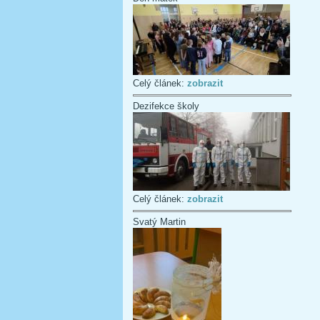
Celý článek:
zobrazit
Dezifekce školy
Celý článek:
zobrazit
Svatý Martin