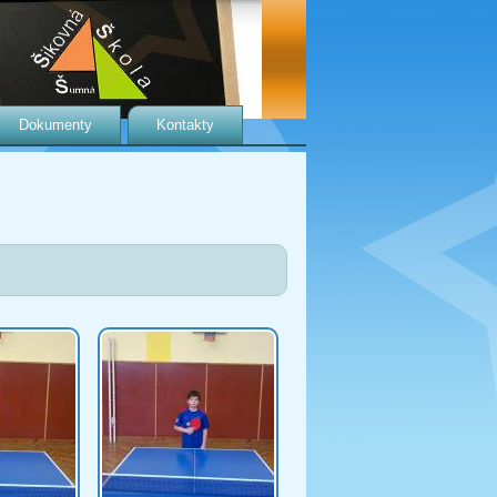
Dokumenty
Kontakty