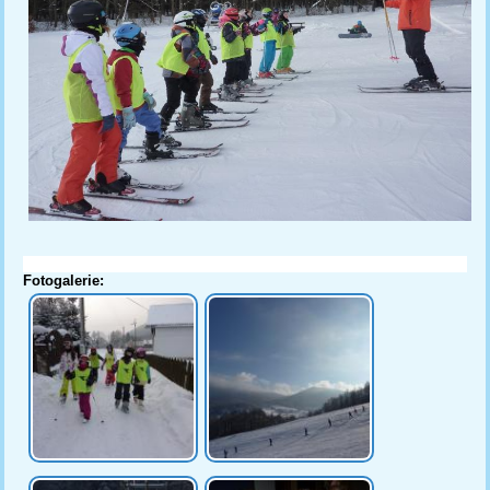
Fotogalerie: