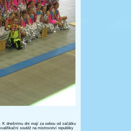
 dnešnímu dni mají za sebou od začátku
valifikační soutěž na mistrovství republiky