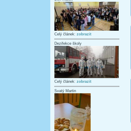
Celý článek:
zobrazit
Dezifekce školy
Celý článek:
zobrazit
Svatý Martin