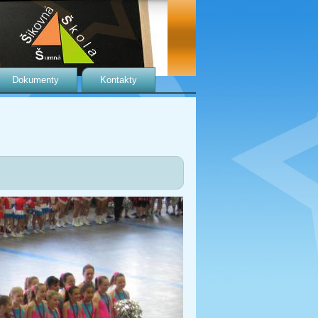
Dokumenty
Kontakty