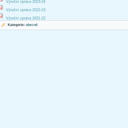
Výroční zpráva 2023-24
Výroční zpráva 2022-23
Výroční zpráva 2021-22
Kategorie:
obecné