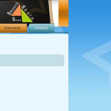
Dokumenty
Kontakty