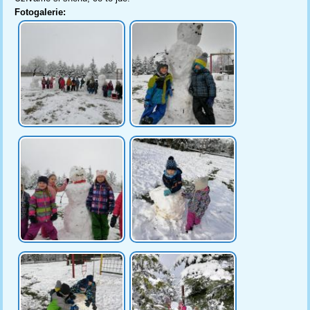
Fotogalerie: