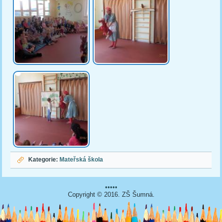
Kategorie:
Mateřská škola
•••••
Copyright © 2016. ZŠ Šumná.