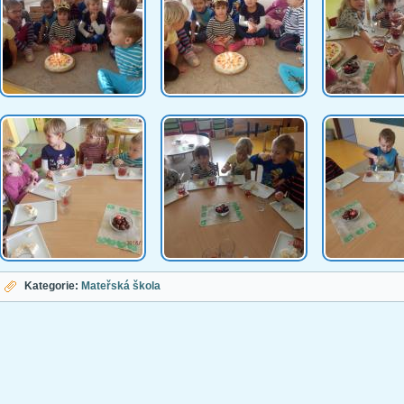
Kategorie:
Mateřská škola