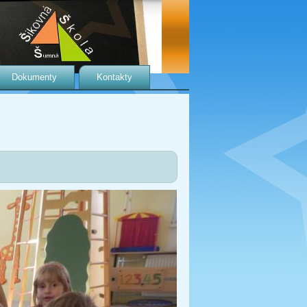
Dokumenty
Kontakty