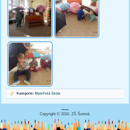
Kategorie:
Mateřská škola
•••••
Copyright © 2016. ZŠ Šumná.